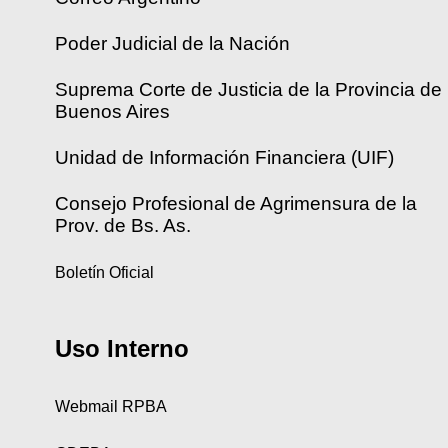
Poder Judicial de la Nación
Suprema Corte de Justicia de la Provincia de
Buenos Aires
Unidad de Información Financiera (UIF)
Consejo Profesional de Agrimensura de la
Prov. de Bs. As.
Boletín Oficial
Uso Interno
Webmail RPBA