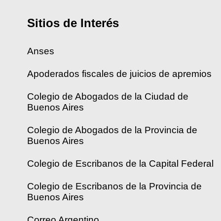
Sitios de Interés
Anses
Apoderados fiscales de juicios de apremios
Colegio de Abogados de la Ciudad de
Buenos Aires
Colegio de Abogados de la Provincia de
Buenos Aires
Colegio de Escribanos de la Capital Federal
Colegio de Escribanos de la Provincia de
Buenos Aires
Correo Argentino