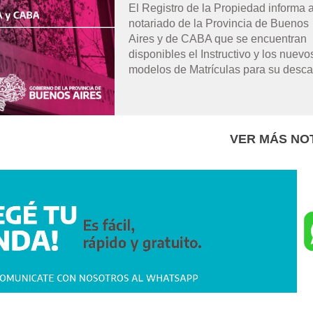
El Registro de la Propiedad informa a
notariado de la Provincia de Buenos
Aires y de CABA que se encuentran
disponibles el Instructivo y los nuevo
modelos de Matrículas para su desca
VER MÁS NOT