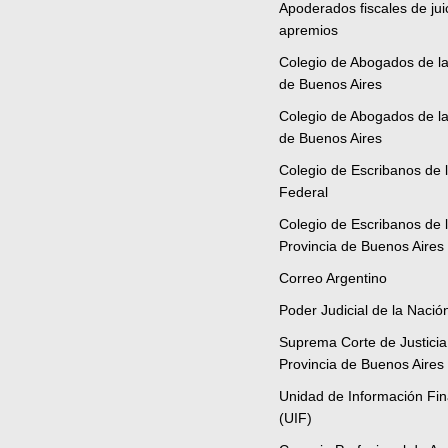
Apoderados fiscales de jui
apremios
Colegio de Abogados de l
de Buenos Aires
Colegio de Abogados de la
de Buenos Aires
Colegio de Escribanos de l
Federal
Colegio de Escribanos de 
Provincia de Buenos Aires
Correo Argentino
Poder Judicial de la Nació
Suprema Corte de Justicia
Provincia de Buenos Aires
Unidad de Información Fin
(UIF)