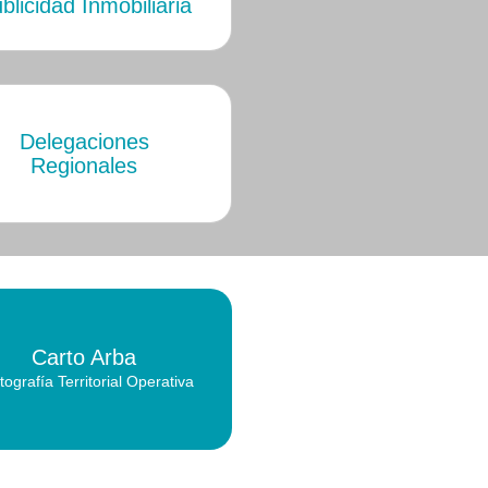
blicidad Inmobiliaria
Delegaciones
Regionales
Carto Arba
tografía Territorial Operativa