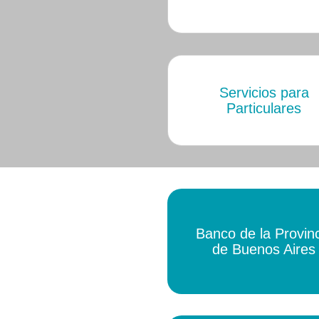
Servicios para
Particulares
Banco de la Provin
de Buenos Aires