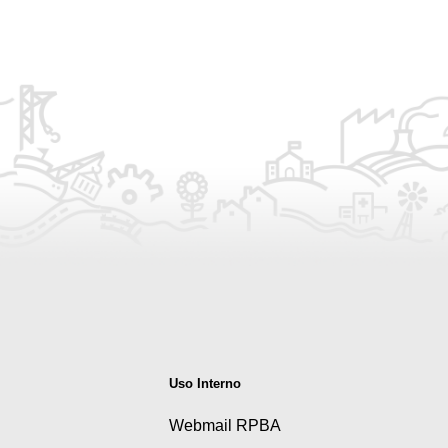
Uso Interno
Webmail RPBA