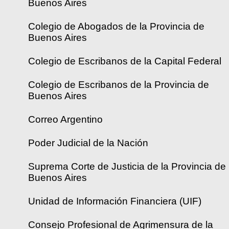
Buenos Aires
Colegio de Abogados de la Provincia de
Buenos Aires
Colegio de Escribanos de la Capital Federal
Colegio de Escribanos de la Provincia de
Buenos Aires
Correo Argentino
Poder Judicial de la Nación
Suprema Corte de Justicia de la Provincia de
Buenos Aires
Unidad de Información Financiera (UIF)
Consejo Profesional de Agrimensura de la