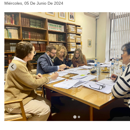
Miércoles, 05 De Junio De 2024