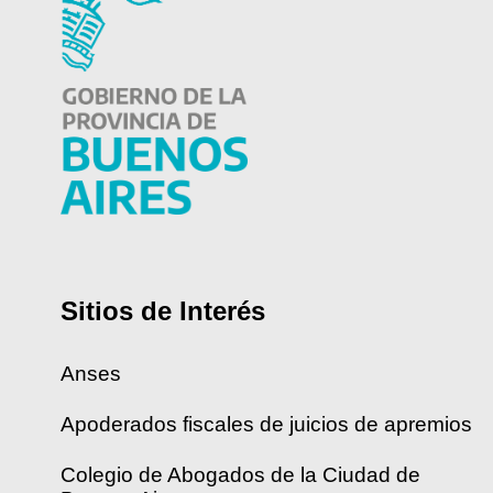
Sitios de Interés
Anses
Apoderados fiscales de juicios de apremios
Colegio de Abogados de la Ciudad de