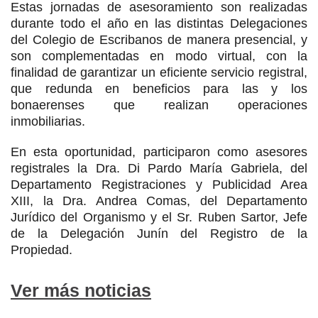
Estas jornadas de asesoramiento son realizadas
durante todo el año en las distintas Delegaciones
del Colegio de Escribanos de manera presencial, y
son complementadas en modo virtual, con la
finalidad de garantizar un eficiente servicio registral,
que redunda en beneficios para las y los
bonaerenses que realizan operaciones
inmobiliarias.
En esta oportunidad, participaron como asesores
registrales la Dra. Di Pardo María Gabriela, del
Departamento Registraciones y Publicidad Area
XIII, la Dra. Andrea Comas, del Departamento
Jurídico del Organismo y el Sr. Ruben Sartor, Jefe
de la Delegación Junín del Registro de la
Propiedad.
Ver más noticias