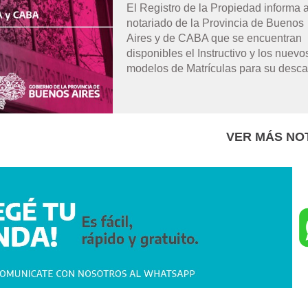
El Registro de la Propiedad informa a
notariado de la Provincia de Buenos
Aires y de CABA que se encuentran
disponibles el Instructivo y los nuevo
modelos de Matrículas para su desca
VER MÁS NOT