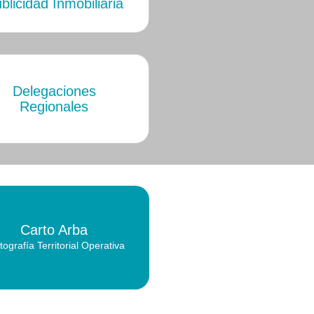
blicidad Inmobiliaria
Delegaciones
Regionales
Carto Arba
tografía Territorial Operativa