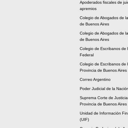
Apoderados fiscales de jui
apremios
Colegio de Abogados de l
de Buenos Aires
Colegio de Abogados de la
de Buenos Aires
Colegio de Escribanos de l
Federal
Colegio de Escribanos de 
Provincia de Buenos Aires
Correo Argentino
Poder Judicial de la Nació
Suprema Corte de Justicia
Provincia de Buenos Aires
Unidad de Información Fin
(UIF)