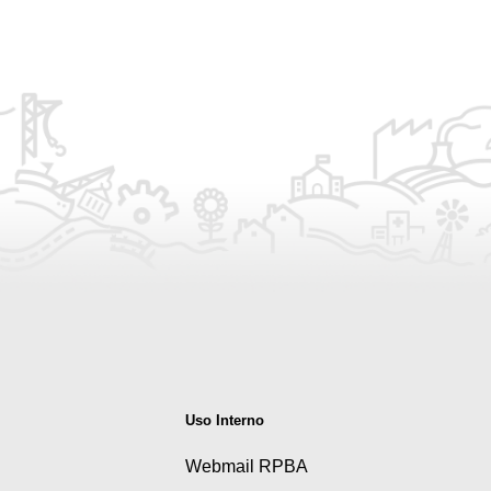
Uso Interno
Webmail RPBA