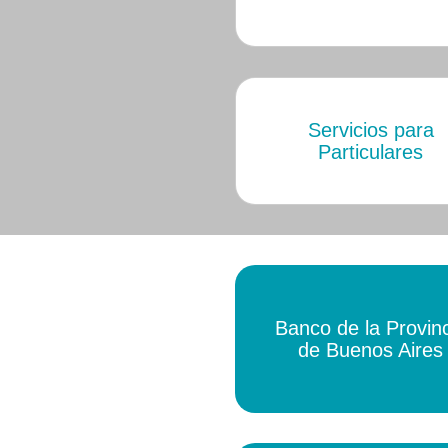
Servicios para
Particulares
Banco de la Provin
de Buenos Aires