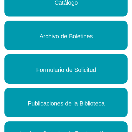
Catálogo
Archivo de Boletines
Formulario de Solicitud
Publicaciones de la Biblioteca