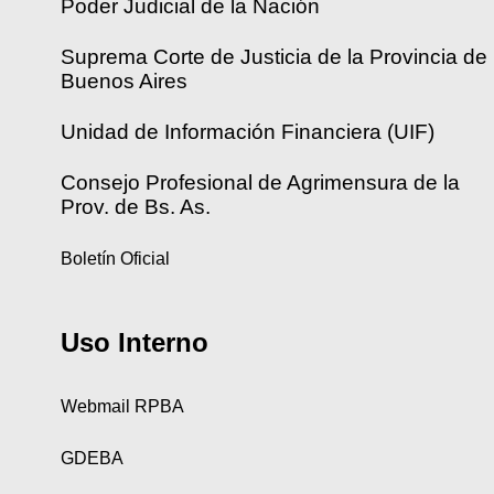
Poder Judicial de la Nación
Suprema Corte de Justicia de la Provincia de
Buenos Aires
Unidad de Información Financiera (UIF)
Consejo Profesional de Agrimensura de la
Prov. de Bs. As.
Boletín Oficial
Uso Interno
Webmail RPBA
GDEBA