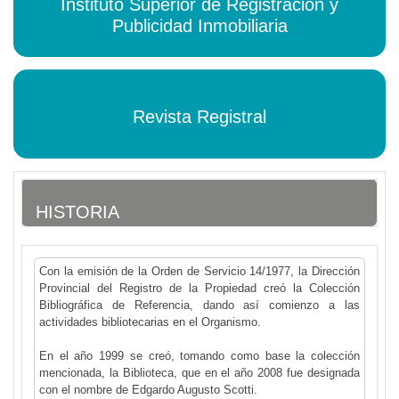
Instituto Superior de Registración y
Publicidad Inmobiliaria
Revista Registral
HISTORIA
Con la emisión de la Orden de Servicio 14/1977, la Dirección
Provincial del Registro de la Propiedad creó la Colección
Bibliográfica de Referencia, dando así comienzo a las
actividades bibliotecarias en el Organismo.
En el año 1999 se creó, tomando como base la colección
mencionada, la Biblioteca, que en el año 2008 fue designada
con el nombre de Edgardo Augusto Scotti.