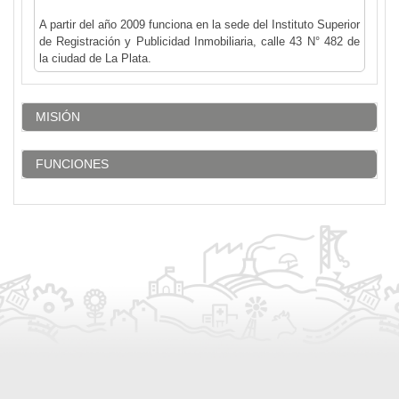
A partir del año 2009 funciona en la sede del Instituto Superior
de Registración y Publicidad Inmobiliaria, calle 43 N° 482 de
la ciudad de La Plata.
MISIÓN
FUNCIONES