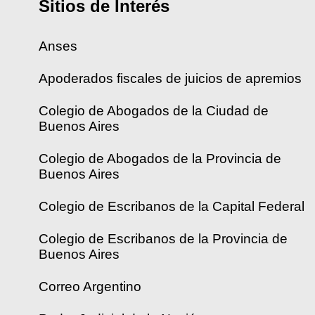
Sitios de Interés
Anses
Apoderados fiscales de juicios de apremios
Colegio de Abogados de la Ciudad de
Buenos Aires
Colegio de Abogados de la Provincia de
Buenos Aires
Colegio de Escribanos de la Capital Federal
Colegio de Escribanos de la Provincia de
Buenos Aires
Correo Argentino