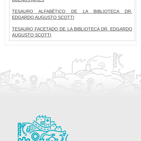
TESAURO ALFABÉTICO DE LA BIBLIOTECA DR.
EDGARDO AUGUSTO SCOTTI
TESAURO FACETADO DE LA BIBLIOTECA DR. EDGARDO
AUGUSTO SCOTTI