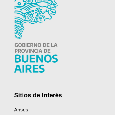
Sitios de Interés
Anses