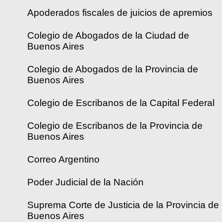
Apoderados fiscales de juicios de apremios
Colegio de Abogados de la Ciudad de
Buenos Aires
Colegio de Abogados de la Provincia de
Buenos Aires
Colegio de Escribanos de la Capital Federal
Colegio de Escribanos de la Provincia de
Buenos Aires
Correo Argentino
Poder Judicial de la Nación
Suprema Corte de Justicia de la Provincia de
Buenos Aires