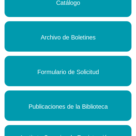
Catálogo
Archivo de Boletines
Formulario de Solicitud
Publicaciones de la Biblioteca