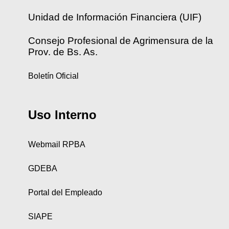
Unidad de Información Financiera (UIF)
Consejo Profesional de Agrimensura de la
Prov. de Bs. As.
Boletín Oficial
Uso Interno
Webmail RPBA
GDEBA
Portal del Empleado
SIAPE