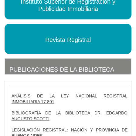
Instituto Superior de Registración y
Publicidad Inmobiliaria
Revista Registral
PUBLICACIONES DE LA BIBLIOTECA
ANÁLISIS DE LA LEY NACIONAL REGISTRAL
INMOBILIARIA 17.801
BIBLIOGRAFÍA DE LA BIBLIOTECA DR. EDGARDO
AUGUSTO SCOTTI
LEGISLACIÓN REGISTRAL: NACIÓN Y PROVINCIA DE
BUENOS AIRES