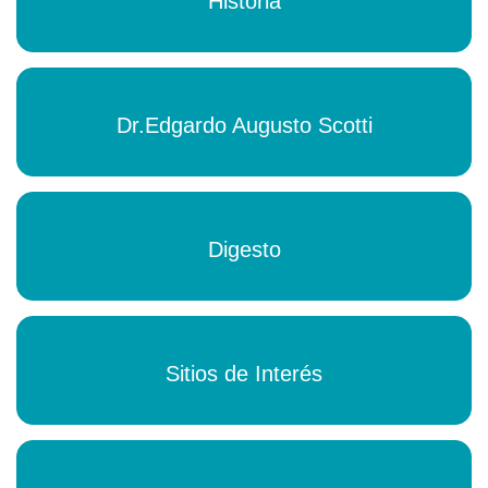
Historia
Dr.Edgardo Augusto Scotti
Digesto
Sitios de Interés