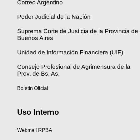
Correo Argentino
Poder Judicial de la Nación
Suprema Corte de Justicia de la Provincia de
Buenos Aires
Unidad de Información Financiera (UIF)
Consejo Profesional de Agrimensura de la
Prov. de Bs. As.
Boletín Oficial
Uso Interno
Webmail RPBA