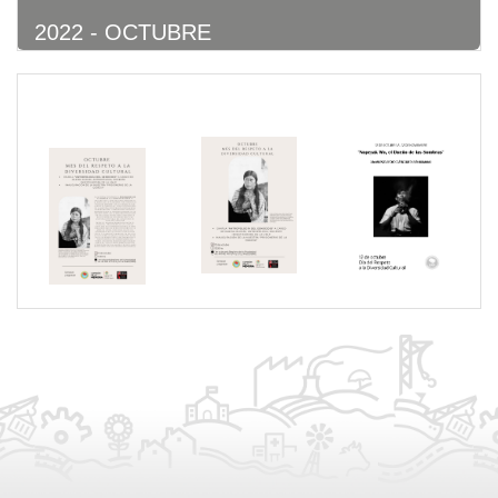
2022 - OCTUBRE