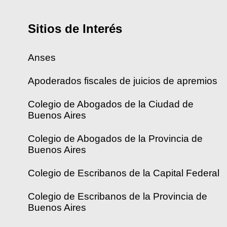
Sitios de Interés
Anses
Apoderados fiscales de juicios de apremios
Colegio de Abogados de la Ciudad de
Buenos Aires
Colegio de Abogados de la Provincia de
Buenos Aires
Colegio de Escribanos de la Capital Federal
Colegio de Escribanos de la Provincia de
Buenos Aires